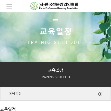
교육일정
TRAINIG SCHEDULE
교육일정
TRAINING SCHEDULE
교육일정
교육일정